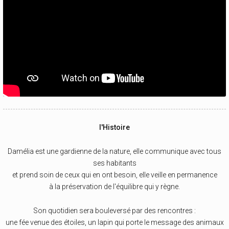
l'Histoire
Damélia est une gardienne de la nature, elle communique avec tous
ses habitants
et prend soin de ceux qui en ont besoin, elle veille en permanence
à la préservation de l'équilibre qui y règne.
Son quotidien sera bouleversé par des rencontres :
une fée venue des étoiles, un lapin qui porte le message des animaux